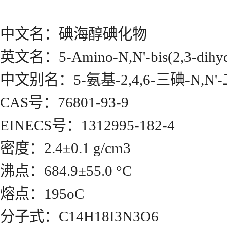
中文名：碘海醇碘化物
英文名：5-Amino-N,N'-bis(2,3-dihydro
中文别名：5-氨基-2,4,6-三碘-N,N'
CAS号：76801-93-9
EINECS号：1312995-182-4
密度：2.4±0.1 g/cm3
沸点：684.9±55.0 °C
熔点：195oC
分子式：C14H18I3N3O6