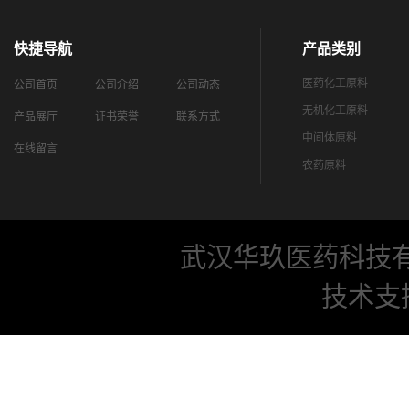
快捷导航
产品类别
医药化工原料
公司首页
公司介绍
公司动态
无机化工原料
产品展厅
证书荣誉
联系方式
中间体原料
在线留言
农药原料
武汉华玖医药科技
技术支