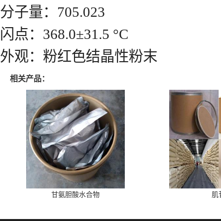
分子量：705.023
闪点：368.0±31.5 °C
外观：粉红色结晶性粉末
相关产品：
甘氨胆酸水合物
肌