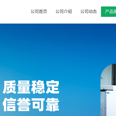
公司首页
公司介绍
公司动态
产品