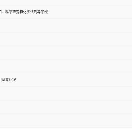
口、科学研究和化学试剂等领域
甲基氯化铵