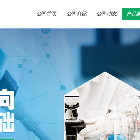
公司首页
公司介绍
公司动态
产品