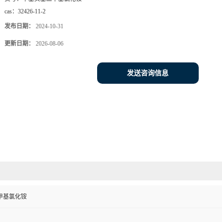
cas：
32426-11-2
发布日期：
2024-10-31
更新日期：
2026-08-06
发送咨询信息
甲基氯化铵