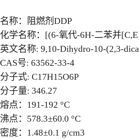
名称：阻燃剂DDP
化学名称：[(6-氧代-6H-二苯并[C,E
英文名称: 9,10-Dihydro-10-(2,3-dicar
CAS号: 63562-33-4
分子式: C17H15O6P
分子量: 346.27
熔点：191-192 °C
沸点：578.3±60.0 °C
密度：1.48±0.1 g/cm3