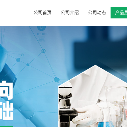
公司首页
公司介绍
公司动态
产品