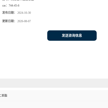
cas：
744-45-6
发布日期：
2024-10-30
更新日期：
2026-08-07
发送咨询信息
二苯酯