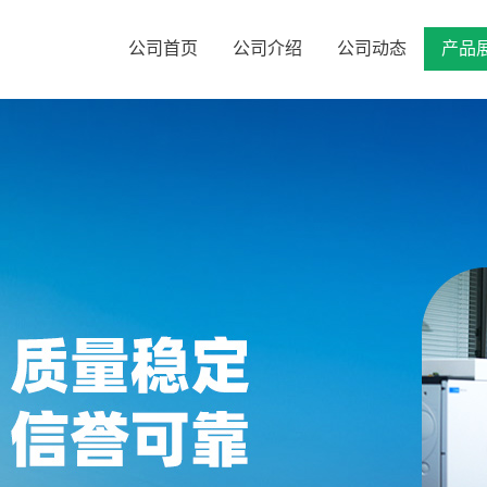
公司首页
公司介绍
公司动态
产品