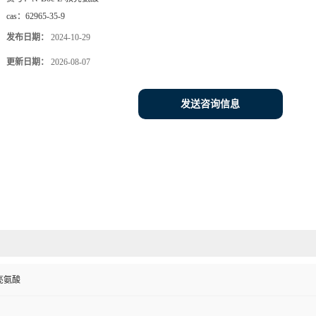
cas：
62965-35-9
发布日期：
2024-10-29
更新日期：
2026-08-07
发送咨询信息
叔亮氨酸