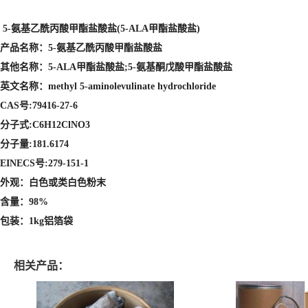
5-氨基乙酰丙酸甲酯盐酸盐(5-ALA甲酯盐酸盐)
产品名称：5-氨基乙酰丙酸甲酯盐酸盐
其他名称：5-ALA甲酯盐酸盐;5-氨基酮戊酸甲酯盐酸盐
英文名称：methyl 5-aminolevulinate hydrochloride
CAS号:79416-27-6
分子式:C6H12ClNO3
分子量:181.6174
EINECS号:279-151-1
外观：白色或类白色粉末
含量：98%
包装：1kg铝箔袋
相关产品：