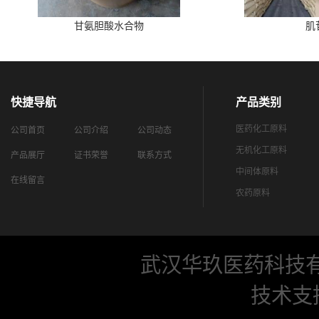
甘氨胆酸水合物
肌
快捷导航
产品类别
医药化工原料
公司首页
公司介绍
公司动态
无机化工原料
产品展厅
证书荣誉
联系方式
中间体原料
在线留言
农药原料
武汉华玖医药科技
技术支