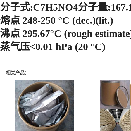
分子式:C7H5NO4分子量:167.12
熔点 248-250 °C (dec.)(lit.)
沸点 295.67°C (rough estimate
蒸气压<0.01 hPa (20 °C)
相关产品：