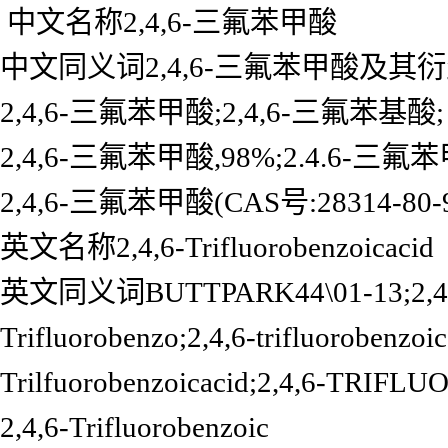
中文名称2,4,6-三氟苯甲酸
中文同义词2,4,6-三氟苯甲酸及其衍
2,4,6-三氟苯甲酸;2,4,6-三氟苯基酸;
2,4,6-三氟苯甲酸,98%;2.4.6-三氟
2,4,6-三氟苯甲酸(CAS号:28314-80-
英文名称2,4,6-Trifluorobenzoicacid
英文同义词BUTTPARK44\01-13;2,4,6
Trifluorobenzo;2,4,6-trifluoroben
Trilfuorobenzoicacid;2,4,6-TR
2,4,6-Trifluorobenzoic