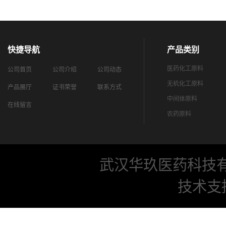
快捷导航
产品类别
医药化工原料
公司首页
公司介绍
公司动态
无机化工原料
产品展厅
证书荣誉
联系方式
中间体原料
在线留言
农药原料
武汉华玖医药科技
技术支