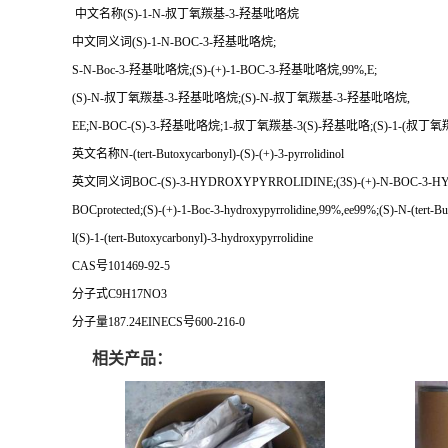
中文名称(S)-1-N-叔丁氧羰基-3-羟基吡咯烷
中文同义词(S)-1-N-BOC-3-羟基吡咯烷;
S-N-Boc-3-羟基吡咯烷;(S)-(+)-1-BOC-3-羟基吡咯烷,99%,E;
(S)-N-叔丁氧羰基-3-羟基吡咯烷;(S)-N-叔丁氧羰基-3-羟基吡咯烷,
EE;N-BOC-(S)-3-羟基吡咯烷;1-叔丁氧羰基-3(S)-羟基吡咯;(S)-1-(叔丁
英文名称N-(tert-Butoxycarbonyl)-(S)-(+)-3-pyrrolidinol
英文同义词BOC-(S)-3-HYDROXYPYRROLIDINE;(3S)-(+)-N-BOC-3-HYDRO
BOCprotected;(S)-(+)-1-Boc-3-hydroxypyrrolidine,99%,ee99%;(S)-N-(tert-But
l(S)-1-(tert-Butoxycarbonyl)-3-hydroxypyrrolidine
CAS号101469-92-5
分子式C9H17NO3
分子量187.24EINECS号600-216-0
相关产品：