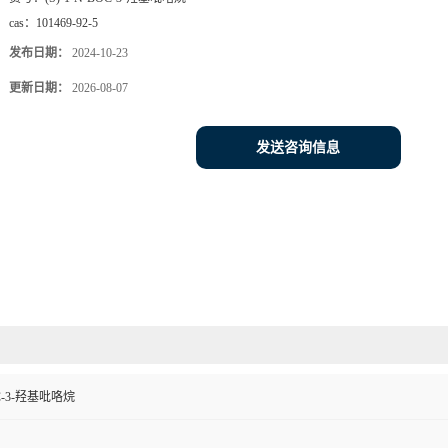
cas：
101469-92-5
发布日期：
2024-10-23
更新日期：
2026-08-07
发送咨询信息
BOC-3-羟基吡咯烷