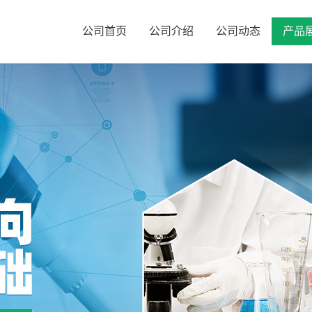
公司首页
公司介绍
公司动态
产品