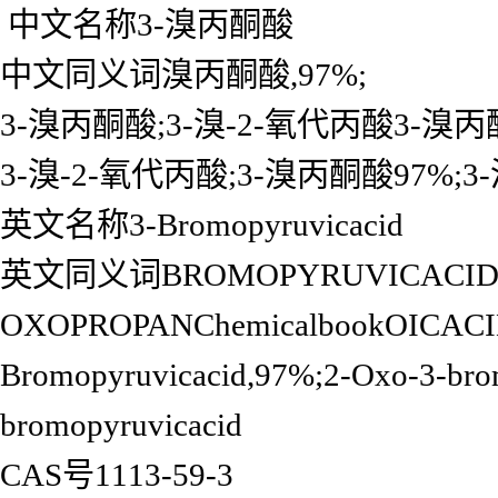
中文名称3-溴丙酮酸
中文同义词溴丙酮酸,97%;
3-溴丙酮酸;3-溴-2-氧代丙酸3-溴丙
3-溴-2-氧代丙酸;3-溴丙酮酸97%
英文名称3-Bromopyruvicacid
英文同义词BROMOPYRUVICACID;3
OXOPROPANChemicalbookOICACI
Bromopyruvicacid,97%;2-Oxo-3-brom
bromopyruvicacid
CAS号1113-59-3