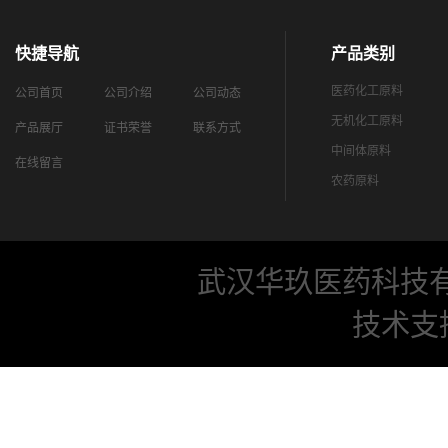
快捷导航
产品类别
医药化工原料
公司首页
公司介绍
公司动态
无机化工原料
产品展厅
证书荣誉
联系方式
中间体原料
在线留言
农药原料
武汉华玖医药科技
技术支