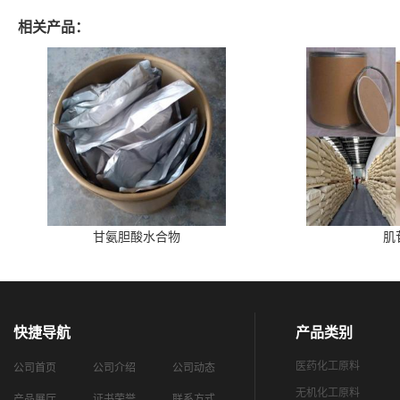
相关产品：
甘氨胆酸水合物
肌
快捷导航
产品类别
医药化工原料
公司首页
公司介绍
公司动态
无机化工原料
产品展厅
证书荣誉
联系方式