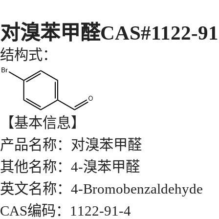
对溴苯甲醛CAS#1122-91
结构式：
【基本信息】
产品名称：对溴苯甲醛
其他名称：4-溴苯甲醛
英文名称：4-Bromobenzaldehyde
CAS编码：1122-91-4