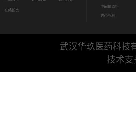
中间体原料
在线留言
农药原料
武汉华玖医药科技
技术支