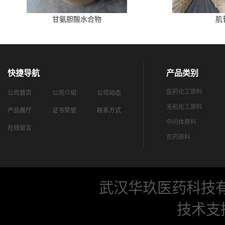
甘氨胆酸水合物
肌
快捷导航
产品类别
医药化工原料
公司首页
公司介绍
公司动态
无机化工原料
产品展厅
证书荣誉
联系方式
中间体原料
在线留言
农药原料
武汉华玖医药科技
技术支