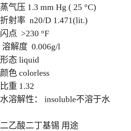
蒸气压 1.3 mm Hg ( 25 °C)
折射率 n20/D 1.471(lit.)
闪点 >230 °F
溶解度 0.006g/l
形态 liquid
颜色 colorless
比重 1.32
水溶解性： insoluble不溶于水
二乙酸二丁基锡 用途