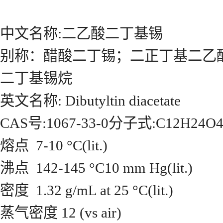
中文名称:二乙酸二丁基锡
别称：醋酸二丁锡；二正丁基二乙
二丁基锡烷
英文名称: Dibutyltin diacetate
CAS号:1067-33-0分子式:C12H24O4
熔点 7-10 °C(lit.)
沸点 142-145 °C10 mm Hg(lit.)
密度 1.32 g/mL at 25 °C(lit.)
蒸气密度 12 (vs air)