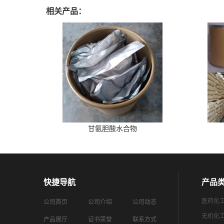
相关产品：
甘氨胆酸水合物
快捷导航
产品
医药化
公司首页
公司介绍
公司动态
无机化
产品展厅
证书荣誉
联系方式