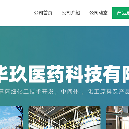
公司首页
公司介绍
公司动态
产品