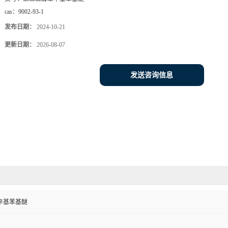
cas：
9002-93-1
发布日期：
2024-10-21
更新日期：
2026-08-07
发送咨询信息
辛基苯基醚