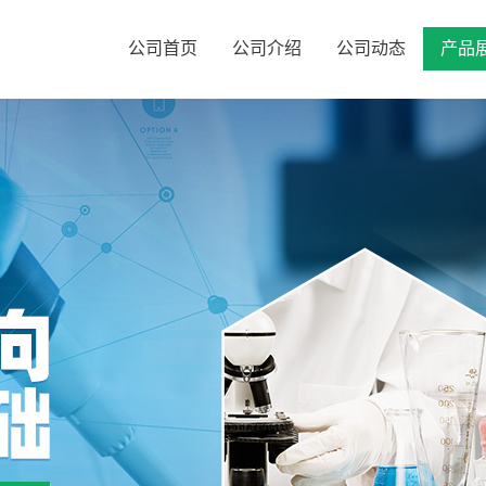
公司首页
公司介绍
公司动态
产品