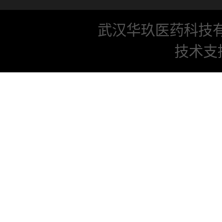
武汉华玖医药科技
技术支