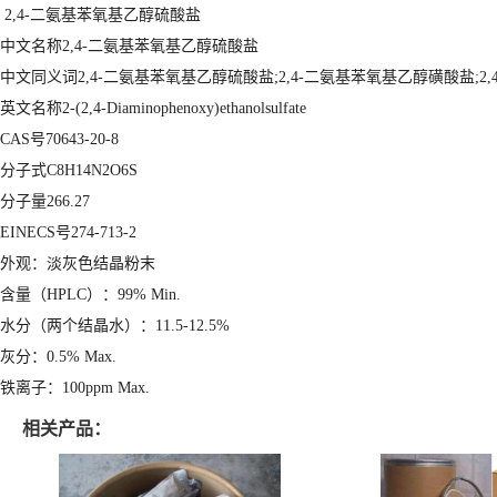
2,4-二氨基苯氧基乙醇硫酸盐
中文名称2,4-二氨基苯氧基乙醇硫酸盐
中文同义词2,4-二氨基苯氧基乙醇硫酸盐;2,4-二氨基苯氧基乙醇磺酸盐;2
英文名称2-(2,4-Diaminophenoxy)ethanolsulfate
CAS号70643-20-8
分子式C8H14N2O6S
分子量266.27
EINECS号274-713-2
外观：淡灰色结晶粉末
含量（HPLC）：99% Min.
水分（两个结晶水）：11.5-12.5%
灰分：0.5% Max.
铁离子：100ppm Max.
相关产品：