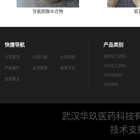
甘氨胆酸水合物
肌
快捷导航
产品类别
医药化工原料
公司首页
公司介绍
公司动态
无机化工原料
产品展厅
证书荣誉
联系方式
中间体原料
在线留言
农药原料
武汉华玖医药科技
技术支