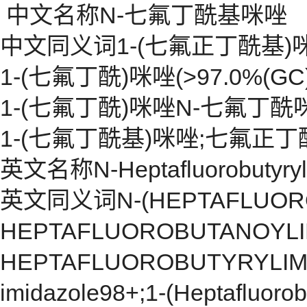
中文名称N-七氟丁酰基咪唑
中文同义词1-(七氟正丁酰基)咪
1-(七氟丁酰)咪唑(>97.0%(GC)
1-(七氟丁酰)咪唑N-七氟丁
1-(七氟丁酰基)咪唑;七氟正
英文名称N-Heptafluorobutyryl
英文同义词N-(HEPTAFLUORO-
HEPTAFLUOROBUTANOYLI
HEPTAFLUOROBUTYRYLIMIDA
imidazole98+;1-(Heptafluorob