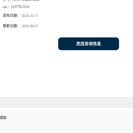
cas：
212779-19-6
发布日期：
2024-10-15
更新日期：
2026-08-07
发送咨询信息
苯硼酸