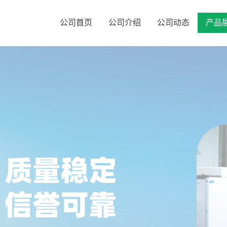
公司首页
公司介绍
公司动态
产品