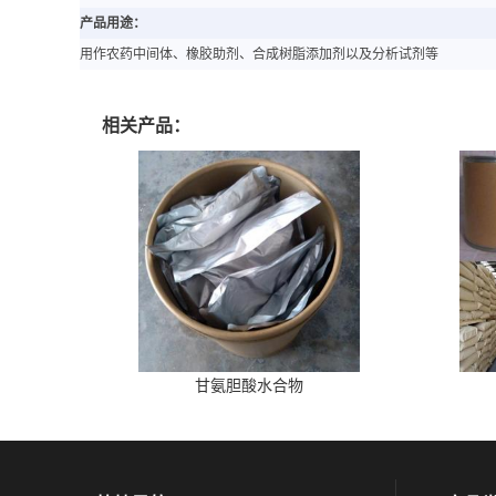
产品用途：
用作农药中间体、橡胶助剂、合成树脂添加剂以及分析试剂等
相关产品：
甘氨胆酸水合物