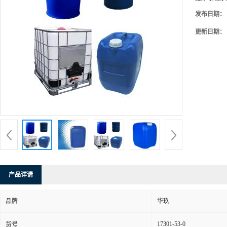
发布日期：
更新日期：
产品详请
品牌
华玖
17301-53-0
货号