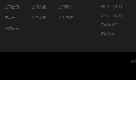
医药化工原料
公司首页
公司介绍
公司动态
无机化工原料
产品展厅
证书荣誉
联系方式
中间体原料
在线留言
农药原料
武