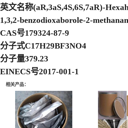
英文名称(aR,3aS,4S,6S,7aR)-Hexahydr
1,3,2-benzodioxaborole-2-methanami
CAS号179324-87-9
分子式C17H29BF3NO4
分子量379.23
EINECS号2017-001-1
相关产品：