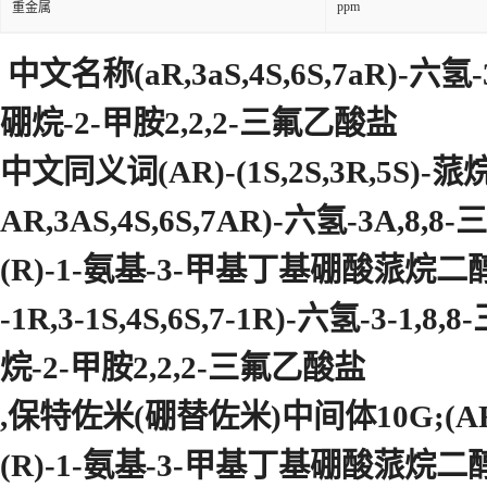
ppm
重金属
中文名称(aR,3aS,4S,6S,7aR)-六氢-
硼烷-2-甲胺2,2,2-三氟乙酸盐
中文同义词(ΑR)-(1S,2S,3R,5S
AR,3AS,4S,6S,7AR)-六氢-3A,8,
(R)-1-氨基-3-甲基丁基硼酸蒎烷
-1R,3-1S,4S,6S,7-1R)-六氢-3-1
烷-2-甲胺2,2,2-三氟乙酸盐
,保特佐米(硼替佐米)中间体10G;(AR,3A
(R)-1-氨基-3-甲基丁基硼酸蒎