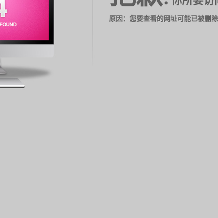
你所要访
原因：您要查看的网址可能已被删除